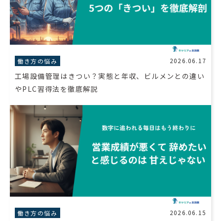
2026.06.17
働き方の悩み
工場設備管理はきつい？実態と年収、ビルメンとの違い
やPLC習得法を徹底解説
2026.06.15
働き方の悩み