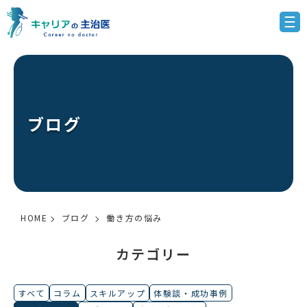
ブログ
HOME
ブログ
働き方の悩み
カテゴリー
すべて
コラム
スキルアップ
体験談・成功事例