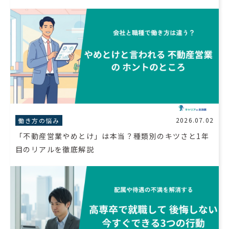
2026.07.02
働き方の悩み
「不動産営業やめとけ」は本当？種類別のキツさと1年
目のリアルを徹底解説