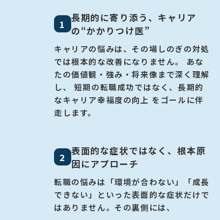
長期的に寄り添う、キャリア
1
の“かかりつけ医”
キャリアの悩みは、その場しのぎの対処
では根本的な改善になりません。
あな
たの価値観・強み・将来像まで深く理解
し、
短期の転職成功ではなく、長期的
なキャリア幸福度の向上 をゴールに伴
走します。
表面的な症状ではなく、根本原
2
因にアプローチ
転職の悩みは「環境が合わない」「成長
できない」といった表面的な症状だけで
はありません。その裏側には、