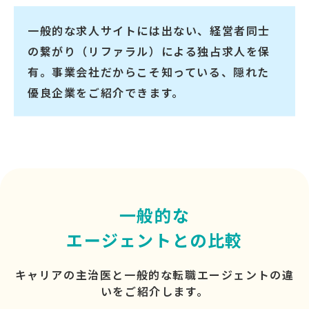
一般的な求人サイトには出ない、経営者同士
の繋がり（リファラル）による独占求人を保
有。事業会社だからこそ知っている、隠れた
優良企業をご紹介できます。
一般的な
エージェントとの比較
キャリアの主治医と一般的な転職エージェントの違
いをご紹介します。