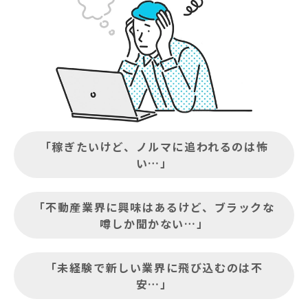
「稼ぎたいけど、ノルマに追われるのは怖
い…」
「不動産業界に興味はあるけど、ブラックな
噂しか聞かない…」
「未経験で新しい業界に飛び込むのは不
安…」