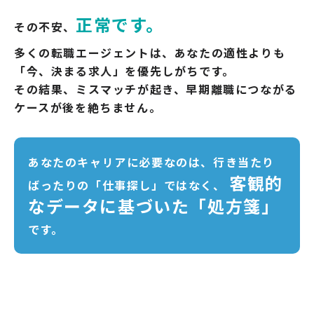
正常です。
その不安、
多くの転職エージェントは、あなたの適性よりも
「今、決まる求人」を優先しがちです。
その結果、ミスマッチが起き、早期離職につながる
ケースが後を絶ちません。
あなたのキャリアに必要なのは、行き当たり
客観的
ばったりの「仕事探し」ではなく、
なデータに基づいた「処方箋」
です。