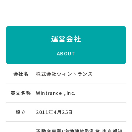
運営会社
ABOUT
会社名
株式会社ウィントランス
英文名称
Wintrance ,Inc.
設立
2011年4月25日
不動産事業(宅地建物取引業 東京都知