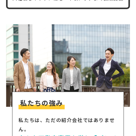
私たちの強み
私たちは、ただの紹介会社ではありませ
ん。