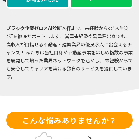
ブラック企業ゼロ×AI診断×伴走
で、未経験からの“人生逆
転”を徹底サポートします。
営業未経験や異業種出身でも、
高収入が目指せる不動産・建築業界の優良求人に出会えるチ
ャンス！
私たちは当社自身が不動産事業をはじめ複数の事業
を展開して培った業界ネットワークを活かし、
未経験からで
も安心してキャリアを築ける独自のサービスを提供していま
す。
こんな悩みありませんか？