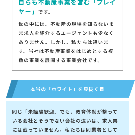
自らも不動産事業を営む「プレイ
ヤー」
です。
世の中には、不動産の現場を知らないま
ま求人を紹介するエージェントも少なく
ありません。しかし、私たちは違いま
す。当社は不動産事業をはじめとする複
数の事業を展開する事業会社です。
本当の「ホワイト」を見抜く目
同じ「未経験歓迎」でも、教育体制が整って
いる会社とそうでない会社の違いは、求人票
には載っていません。私たちは同業者として