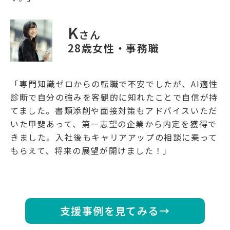
K
さん
28歳女性・事務職
「専門知識ゼロからの転職で不安でしたが、AI適性
診断で自分の強みを客観的に知れたことで自信が持
てました。書類添削や面接対策もアドバイスいただ
いた甲斐あって、第一志望の企業から内定を獲得で
きました。入社後もキャリアアップの相談に乗って
もらえて、将来の展望が開けました！」
支援事例を見てみる→