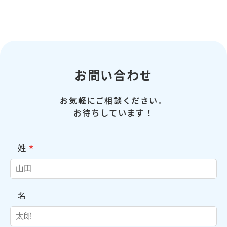
お問い合わせ
お気軽にご相談ください。
お待ちしています！
*
姓
名