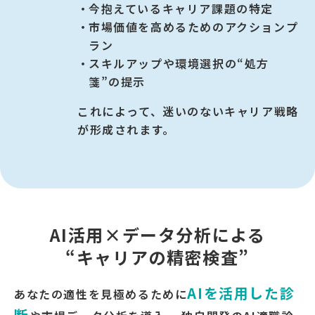
今抱えているキャリア課題の特定
市場価値を高めるためのアクションプ
ラン
スキルアップや環境選択の“処方
箋”の提示
これによって、迷いのないキャリア戦略
が形成されます。
AI活用×データ分析による
“キャリアの精密検査”
AIを活用した診
あなたの適性を見極めるために
断