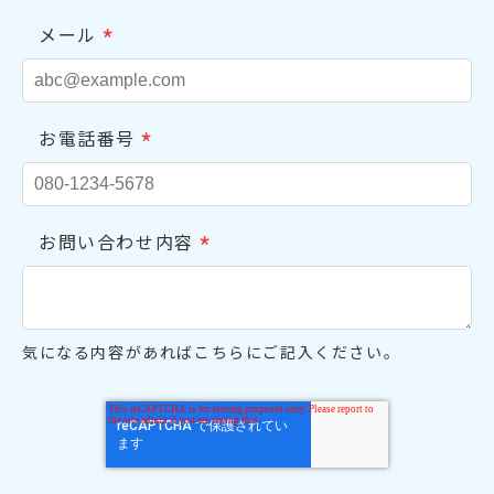
*
メール
*
お電話番号
*
お問い合わせ内容
気になる内容があればこちらにご記入ください。