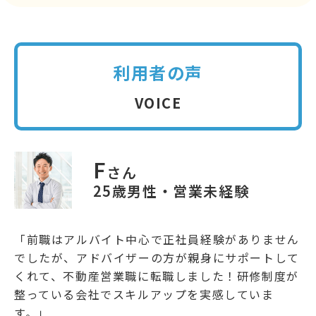
利用者の声
VOICE
F
さん
25歳男性・営業未経験
「前職はアルバイト中心で正社員経験がありません
でしたが、アドバイザーの方が親身にサポートして
くれて、不動産営業職に転職しました！研修制度が
整っている会社でスキルアップを実感していま
す。」