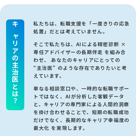
私たちは、転職支援を「一度きりの応急
キャリアの
処置」だとは考えていません。
そこで私たちは、AIによる精密診断 ×
専任アドバイザーの長期伴走 を組み合
わせ、
あなたのキャリアにとっての
主治医とは？
“主治医” のような存在でありたいと考
えています。
単なる相談窓口や、一時的な転職サポー
トではなく、AIが分析した客観データ
と、キャリアの専門家による人間的洞察
を掛け合わせることで、短期の転職成功
だけでなく、長期的なキャリア幸福度の
最大化 を実現します。