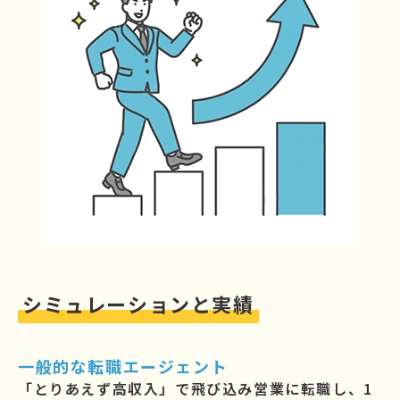
シミュレーションと実績
一般的な転職エージェント
「とりあえず高収入」で飛び込み営業に転職し、1