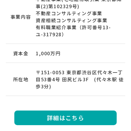
事(2)第102329号)
不動産コンサルティング事業
事業内容
資産相続コンサルティング事業
有料職業紹介事業（許可番号13-
ユ-317928）
資本金
1,000万円
〒151-0053 東京都渋谷区代々木一丁
所在地
目53番4号 田尻ビル3F (代々木駅 徒
歩3分)
詳細はこちら