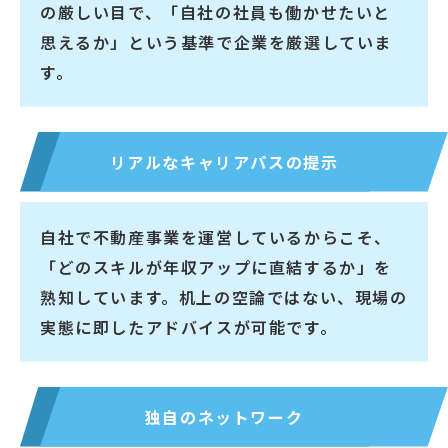
の厳しい目で、「自社の社員も働かせたいと
思えるか」という基準で企業を厳選していま
す。
リアルなキャリアパスの提示
自社で不動産事業を運営しているからこそ、
「どのスキルが年収アップに直結するか」を
熟知しています。机上の空論ではない、現場の
実態に即したアドバイスが可能です。
独自のネットワーク