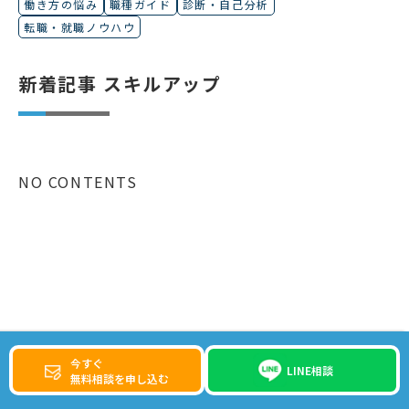
働き方の悩み
職種ガイド
診断・自己分析
転職・就職ノウハウ
新着記事 スキルアップ
NO CONTENTS
今すぐ
LINE相談
無料相談を申し込む