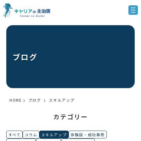
ブログ
HOME
ブログ
スキルアップ
カテゴリー
すべて
コラム
スキルアップ
体験談・成功事例