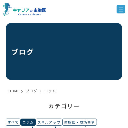
ブログ
HOME
ブログ
コラム
カテゴリー
すべて
コラム
スキルアップ
体験談・成功事例