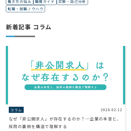
働き方の悩み
職種ガイド
診断・自己分析
転職・就職ノウハウ
新着記事 コラム
2026.02.12
コラム
なぜ「非公開求人」が存在するのか？─企業の本音と、
採用の裏側を構造で理解する