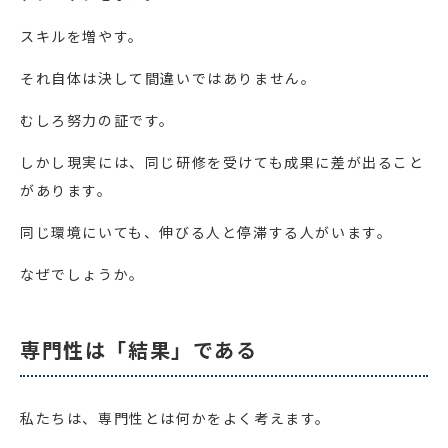
スキルを増やす。
それ自体は決して間違いではありません。
むしろ努力の証です。
しかし現実には、同じ研修を受けても成果に差が出ること
があります。
同じ環境にいても、伸びる人と停滞する人がいます。
なぜでしょうか。
専門性は「結果」である
私たちは、専門性とは何かをよく考えます。