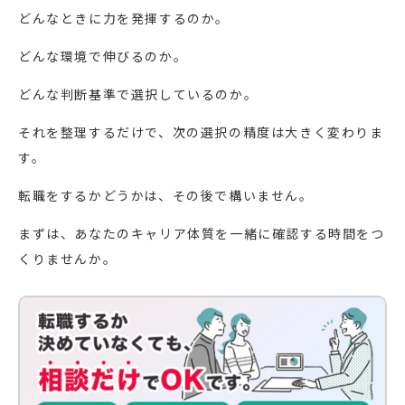
どんなときに力を発揮するのか。
どんな環境で伸びるのか。
どんな判断基準で選択しているのか。
それを整理するだけで、次の選択の精度は大きく変わりま
す。
転職をするかどうかは、その後で構いません。
まずは、あなたのキャリア体質を一緒に確認する時間をつ
くりませんか。