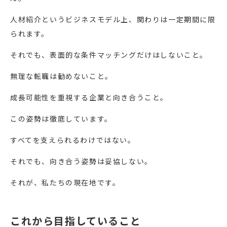
人材紹介というビジネスモデル上、関わりは一定期間に限
られます。
それでも、表面的な条件マッチングだけはしないこと。
無理な転職は勧めないこと。
成長可能性を重視する企業と向き合うこと。
この姿勢は徹底しています。
すべてを支えられるわけではない。
それでも、向き合う姿勢は妥協しない。
それが、私たちの現在地です。
これから目指していること