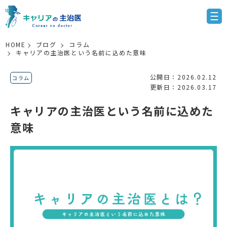
HOME
ブログ
コラム
キャリアの主治医という名前に込めた意味
公開日：2026.02.12
コラム
更新日：2026.03.17
キャリアの主治医という名前に込めた
意味