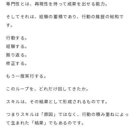
専門性とは、再現性を持って成果を出せる能力。
そしてそれは、経験の蓄積であり、行動の履歴の総和で
す。
行動する。
経験する。
振り返る。
修正する。
もう一度実行する。
このループを、どれだけ回してきたか。
スキルは、その結果として形成されるものです。
つまりスキルは「原因」ではなく、行動の積み重ねによっ
て生まれた「結果」でもあるのです。