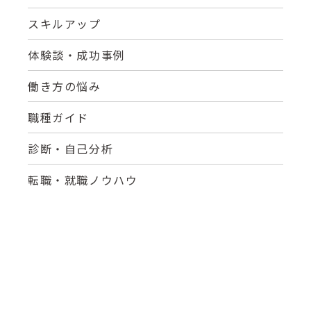
スキルアップ
体験談・成功事例
働き方の悩み
職種ガイド
診断・自己分析
転職・就職ノウハウ