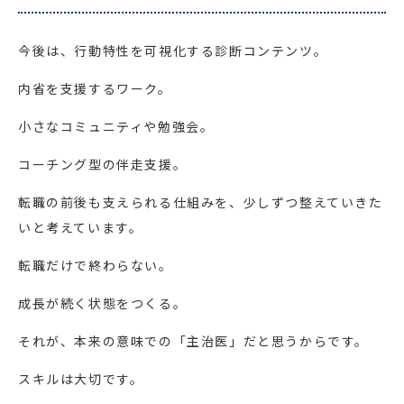
今後は、行動特性を可視化する診断コンテンツ。
内省を支援するワーク。
小さなコミュニティや勉強会。
コーチング型の伴走支援。
転職の前後も支えられる仕組みを、少しずつ整えていきた
いと考えています。
転職だけで終わらない。
成長が続く状態をつくる。
それが、本来の意味での「主治医」だと思うからです。
スキルは大切です。