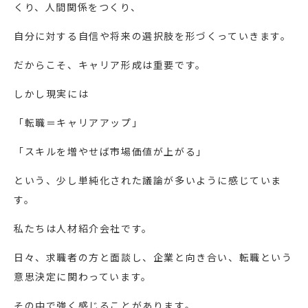
くり、人間関係をつくり、
自分に対する自信や将来の選択肢を形づくっていきます。
だからこそ、キャリア形成は重要です。
しかし現実には
「転職＝キャリアアップ」
「スキルを増やせば市場価値が上がる」
という、少し単純化された議論が多いように感じていま
す。
私たちは人材紹介会社です。
日々、求職者の方と面談し、企業と向き合い、転職という
意思決定に関わっています。
その中で強く感じることがあります。