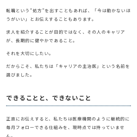
転職という”処方”を出すこともあれば、「今は動かないほ
うがいい」とお伝えすることもあります。
求人を紹介することが目的ではなく、その人のキャリア
が、長期的に健やかであること。
それを大切にしたい。
だからこそ、私たちは「キャリアの主治医」という名前を
選びました。
できることと、できないこと
正直にお伝えすると、私たちは医療機関のように継続的に
毎月フォローできる仕組みを、現時点では持っていませ
ん。