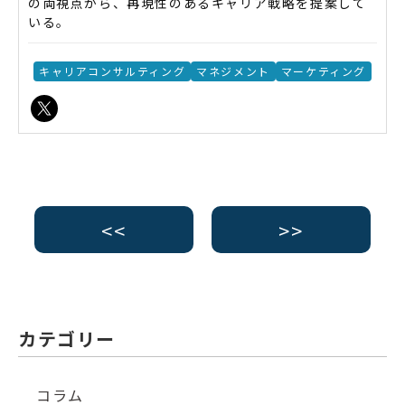
の両視点から、再現性のあるキャリア戦略を提案して
いる。
キャリアコンサルティング
マネジメント
マーケティング
<<
>>
カテゴリー
コラム