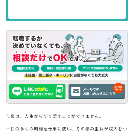
仕事は、人生から切り離すことができません。
一日の多くの時間を仕事に使い、その積み重ねが収入をつ