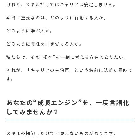
けれど、スキルだけではキャリアは安定しません。
本当に重要なのは、どのように行動する人か。
どのように学ぶ人か。
どのように責任を引き受ける人か。
私たちは、その”根本”を一緒に考える存在でありたい。
それが、「キャリアの主治医」という名前に込めた意味で
す。
あなたの“成長エンジン”を、一度言語化
してみませんか？
スキルの棚卸しだけでは見えないものがあります。