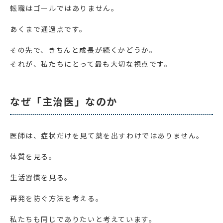
転職はゴールではありません。
あくまで通過点です。
その先で、きちんと成長が続くかどうか。
それが、私たちにとって最も大切な視点です。
なぜ「主治医」なのか
医師は、症状だけを見て薬を出すわけではありません。
体質を見る。
生活習慣を見る。
再発を防ぐ方法を考える。
私たちも同じでありたいと考えています。