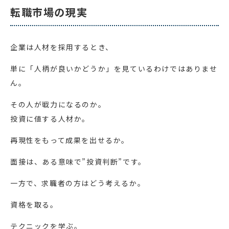
転職市場の現実
企業は人材を採用するとき、
単に「人柄が良いかどうか」を見ているわけではありませ
ん。
その人が戦力になるのか。
投資に値する人材か。
再現性をもって成果を出せるか。
面接は、ある意味で”投資判断”です。
一方で、求職者の方はどう考えるか。
資格を取る。
テクニックを学ぶ。