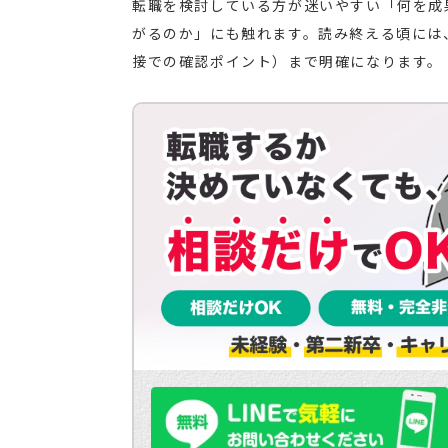
転職を検討している方が迷いやすい「何を成
がるのか」にも触れます。読み終える頃には
接での確認ポイント）まで明確になります。