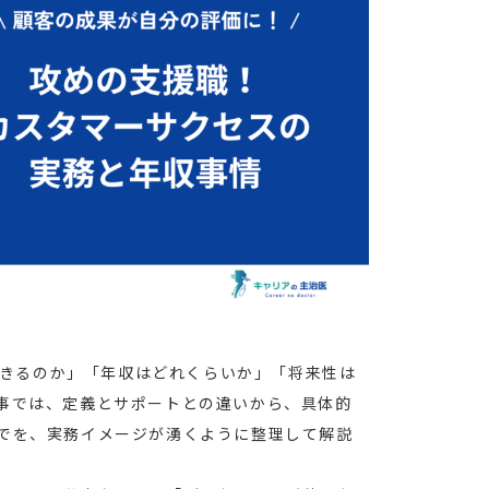
きるのか」「年収はどれくらいか」「将来性は
事では、定義とサポートとの違いから、具体的
でを、実務イメージが湧くように整理して解説