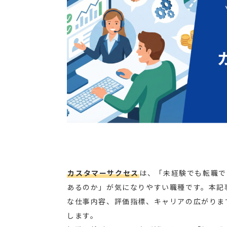
カスタマーサクセス
は、「未経験でも転職で
あるのか」が気になりやすい職種です。本記
な仕事内容、評価指標、キャリアの広がりま
します。