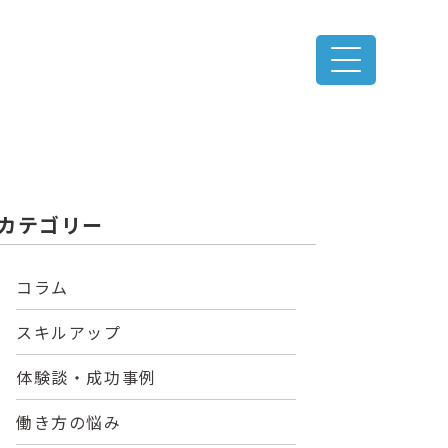
カテゴリー
コラム
スキルアップ
体験談・成功事例
働き方の悩み