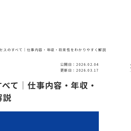
セスのすべて｜仕事内容・年収・将来性をわかりやすく解説
公開日：2026.02.04
更新日：2026.03.17
すべて｜仕事内容・年収・
解説