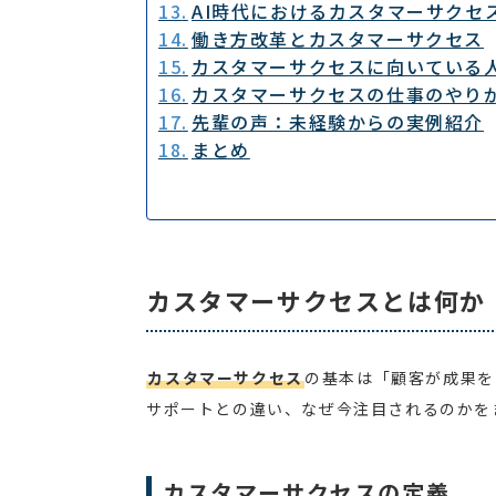
AI時代におけるカスタマーサクセ
働き方改革とカスタマーサクセス
カスタマーサクセスに向いている
カスタマーサクセスの仕事のやり
先輩の声：未経験からの実例紹介
まとめ
カスタマーサクセスとは何か
カスタマーサクセス
の基本は「顧客が成果を
サポートとの違い、なぜ今注目されるのかを
カスタマーサクセスの定義