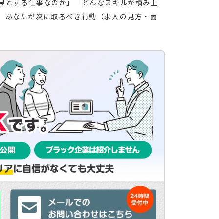
果とする仕事なのか」「どんなスキルが積み上
、あなたが次に取るべき行動（求人の見方・面