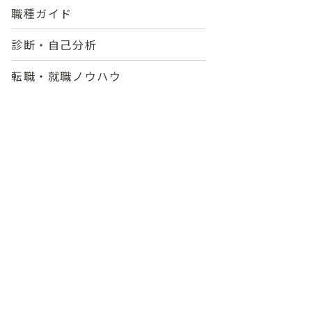
職種ガイド
診断・自己分析
転職・就職ノウハウ