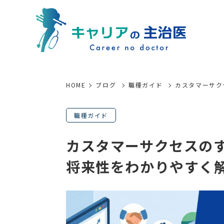
HOME
ブログ
職種ガイド
カスタマーサク
職種ガイド
カスタマーサクセスの
将来性をわかりやすく