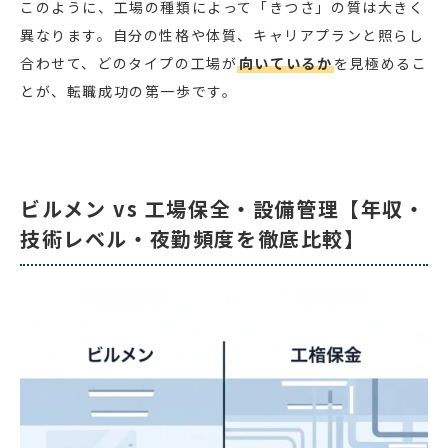
このように、工場の種類によって「きつさ」の質は大きく
異なります。自分の性格や体質、キャリアプランと照らし
合わせて、どのタイプの工場が
向いているか
を見極めるこ
とが、転職成功の第一歩です。
ビルメン vs 工場保全・設備管理【年収・
技術レベル・夜勤頻度を徹底比較】