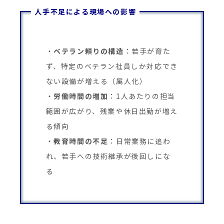
人手不足による現場への影響
ベテラン頼りの構造
：若手が育た
ず、特定のベテラン社員しか対応でき
ない設備が増える（属人化）
労働時間の増加
：1人あたりの担当
範囲が広がり、残業や休日出勤が増え
る傾向
教育時間の不足
：日常業務に追わ
れ、若手への技術継承が後回しにな
る