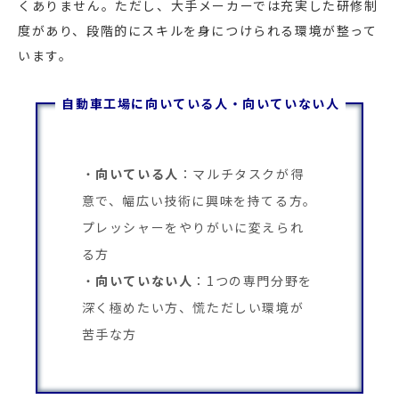
くありません。ただし、大手メーカーでは充実した研修制
度があり、段階的にスキルを身につけられる環境が整って
います。
自動車工場に向いている人・向いていない人
向いている人
：マルチタスクが得
意で、幅広い技術に興味を持てる方。
プレッシャーをやりがいに変えられ
る方
向いていない人
：1つの専門分野を
深く極めたい方、慌ただしい環境が
苦手な方