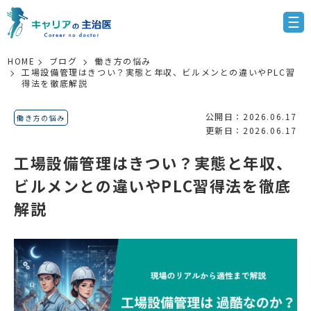
HOME
ブログ
働き方の悩み
工場設備管理はきつい？実態と年収、ビルメンとの違いやPLC習
得法を徹底解説
公開日：2026.06.17
働き方の悩み
更新日：2026.06.17
工場設備管理はきつい？実態と年収、
ビルメンとの違いやPLC習得法を徹底
解説