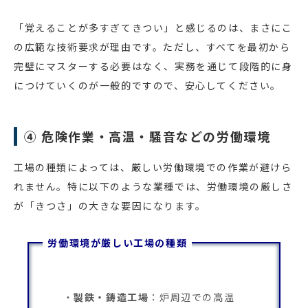
「覚えることが多すぎてきつい」と感じるのは、まさにこ
の広範な技術要求が理由です。ただし、すべてを最初から
完璧にマスターする必要はなく、実務を通じて段階的に身
につけていくのが一般的ですので、安心してください。
④ 危険作業・高温・騒音などの労働環境
工場の種類によっては、厳しい労働環境での作業が避けら
れません。特に以下のような業種では、労働環境の厳しさ
が「きつさ」の大きな要因になります。
労働環境が厳しい工場の種類
製鉄・鋳造工場
：炉周辺での高温