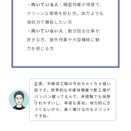
向いている人
：精密作業が得意で、
クリーンな環境を好む方。体力よりも
技術力で勝負したい方
向いていない人
：動き回る仕事が
好きな方、屋外作業や大型機械に魅
力を感じる方
正直、半導体工場は今めちゃくちゃ狙い
目です。世界的な半導体需要で新工場が
バンバン建ってるんで、未経験でも採用
されやすいし、年収も高め。体力的にき
つくないから、長く働けるのもメリット
ですね。