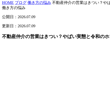
HOME
ブログ
働き方の悩み
不動産仲介の営業はきつい？や
働き方の悩み
公開日：2026.07.09
更新日：2026.07.09
不動産仲介の営業はきつい？やばい実態と令和のホ