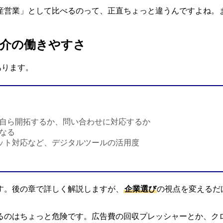
産営業」として比べるのって、正直ちょっと違うんですよね。
仲介の働きやすさ
あります。
自ら開拓するか、問い合わせに対応するか
なる
ャット対応など、デジタルツールの活用度
す。後の章で詳しく解説しますが、
企業選び
の視点を変えるだ
るのはちょっと危険です。広告費の回収プレッシャーとか、ク