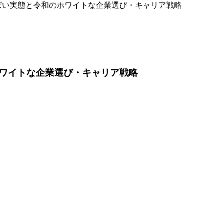
ばい実態と令和のホワイトな企業選び・キャリア戦略
ワイトな企業選び・キャリア戦略