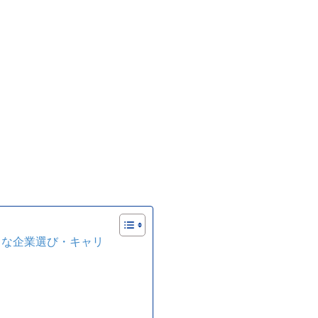
トな企業選び・キャリ