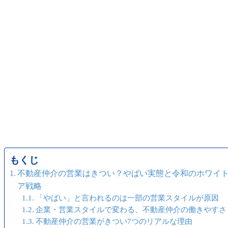
もくじ
不動産仲介の営業はきつい？やばい実態と令和のホワイ
ア戦略
「やばい」と言われるのは一部の営業スタイルが原因
企業・営業スタイルで変わる、不動産仲介の働きやすさ
不動産仲介の営業がきつい7つのリアルな理由