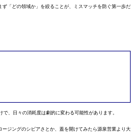
まず「どの領域か」を絞ることが、ミスマッチを防ぐ第一歩だ
けで、日々の消耗度は劇的に変わる可能性があります。
ロージングのシビアさとか、蓋を開けてみたら源泉営業より大