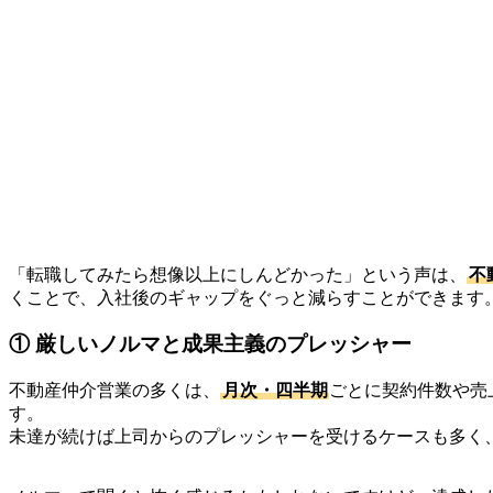
「転職してみたら想像以上にしんどかった」という声は、
不
くことで、入社後のギャップをぐっと減らすことができます
① 厳しいノルマと成果主義のプレッシャー
不動産仲介営業の多くは、
月次・四半期
ごとに契約件数や売
す。
未達が続けば上司からのプレッシャーを受けるケースも多く