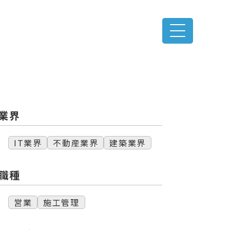
業界
IT業界
不動産業界
建築業界
職種
営業
施工管理