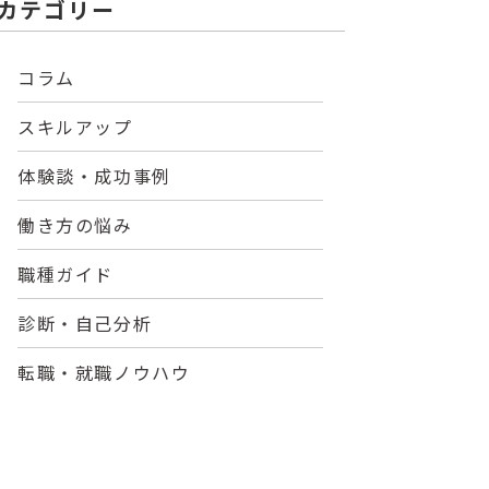
カテゴリー
コラム
スキルアップ
体験談・成功事例
働き方の悩み
職種ガイド
診断・自己分析
転職・就職ノウハウ