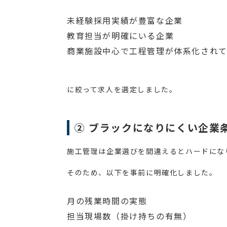
未経験採用実績が豊富な企業
教育担当が明確にいる企業
商業施設中心で工程管理が体系化され
に絞って求人を選定しました。
② ブラックになりにくい企業
施工管理は企業選びを間違えるとハードにな
そのため、以下を事前に明確化しました。
月の残業時間の実態
担当現場数（掛け持ちの有無）