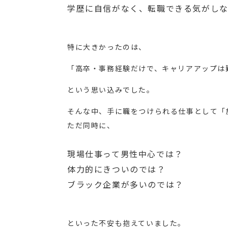
学歴に自信がなく、転職できる気がし
特に大きかったのは、
「高卒・事務経験だけで、キャリアアップは
という思い込みでした。
そんな中、手に職をつけられる仕事として「
ただ同時に、
現場仕事って男性中心では？
体力的にきついのでは？
ブラック企業が多いのでは？
といった不安も抱えていました。