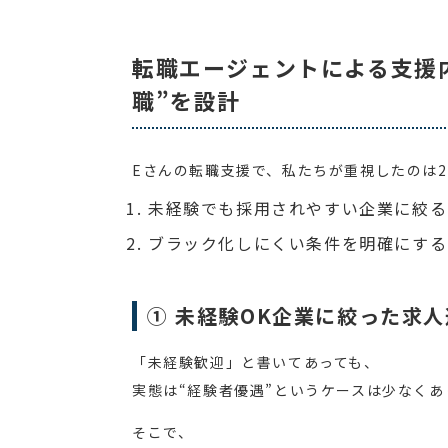
転職エージェントによる支援
職”を設計
Eさんの転職支援で、私たちが重視したのは
未経験でも採用されやすい企業に絞る
ブラック化しにくい条件を明確にする
① 未経験OK企業に絞った求
「未経験歓迎」と書いてあっても、
実態は“経験者優遇”というケースは少なくあ
そこで、