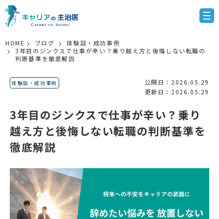
HOME
ブログ
体験談・成功事例
3年目のジンクスで仕事が辛い？乗り越え方と後悔しない転職の
判断基準を徹底解説
公開日：2026.05.29
体験談・成功事例
更新日：2026.05.29
3年目のジンクスで仕事が辛い？乗り
越え方と後悔しない転職の判断基準を
徹底解説