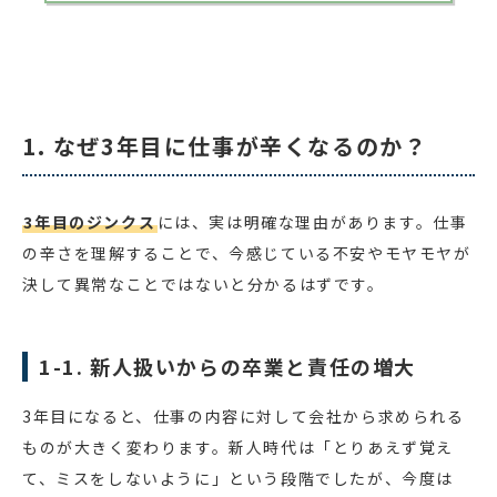
1. なぜ3年目に仕事が辛くなるのか？
3年目のジンクス
には、実は明確な理由があります。仕事
の辛さを理解することで、今感じている不安やモヤモヤが
決して異常なことではないと分かるはずです。
1-1. 新人扱いからの卒業と責任の増大
3年目になると、仕事の内容に対して会社から求められる
ものが大きく変わります。新人時代は「とりあえず覚え
て、ミスをしないように」という段階でしたが、今度は