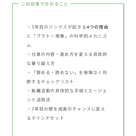
この記事で分かること
3年目のジンクスが起きる
4つの理由
と「プラトー現象」の科学的メカニズ
ム
仕事の内容・進め方を変える具体的
な乗り越え方
「辞める・辞めない」を後悔なく判
断するチェックリスト
転職活動の具体的な手順とエージェ
ント活用法
3年目の壁を成長のチャンスに変え
るマインドセット