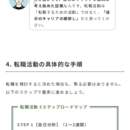
考え始めた証拠
なんです。転職活動は
「転職するための活動」ではなく、
「自
分のキャリアの棚卸し」
だと思ってくだ
さい。
4. 転職活動の具体的な手順
転職を検討すると決めた場合も、焦る必要はありません。
以下のステップで着実に進めましょう。
転職活動 5ステップロードマップ
STEP 1【自己分析】（1〜2週間）