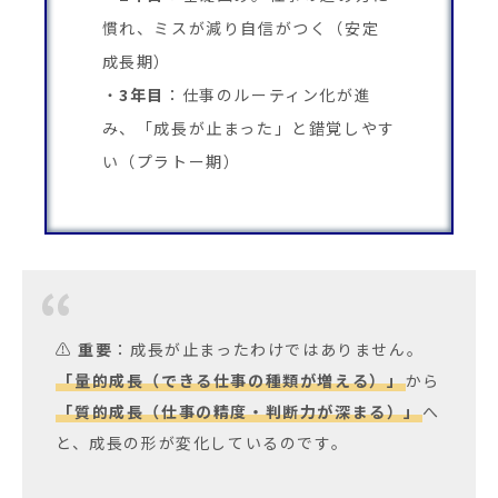
慣れ、ミスが減り自信がつく（安定
成長期）
3年目
：仕事のルーティン化が進
み、「成長が止まった」と錯覚しやす
い（プラトー期）
⚠
重要
：成長が止まったわけではありません。
「量的成長（できる仕事の種類が増える）」
から
「質的成長（仕事の精度・判断力が深まる）」
へ
と、成長の形が変化しているのです。