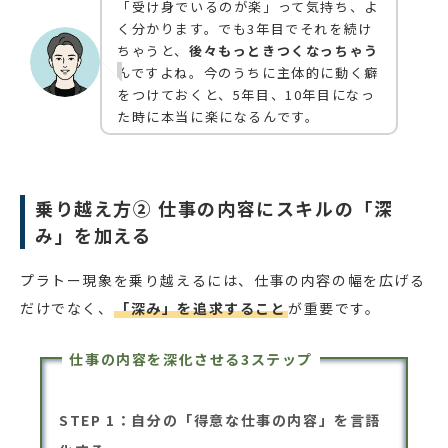
「受け身でいるのが楽」って気持ち、よ
く分かります。でも3年目でそれを続け
ちゃうと、
後々もっときつくなっちゃう
んですよね。今のうちに主体的に動く癖
をつけておくと、5年目、10年目になっ
た時に本当に楽になるんです。
乗り越え方② 仕事の内容にスキルの「深
み」を加える
プラトー現象を乗り越えるには、仕事の内容の幅を広げる
だけでなく、
「深み」を追求すること
が重要です。
仕事の内容を深化させる3ステップ
STEP 1：自分の「得意な仕事の内容」を言語