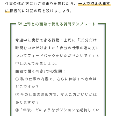
仕事の進め方に行き詰まりを感じたら、
一人で抱え込まず
に
積極的に対話の場を設けましょう。
💡 上司との面談で使える質問テンプレート
今週中に実行できる行動
：上司に「15分だけ
時間をいただけますか？自分の仕事の進め方に
ついてフィードバックをいただきたいです」と
申し込んでみましょう。
面談で聞くべき3つの質問：
① 私の仕事の内容で、さらに伸ばすべき点は
どこですか？
② 今の仕事の進め方で、変えた方がいい点は
ありますか？
③ 3年後、どのようなポジションを期待してい