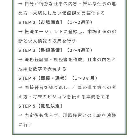
→ 自分が得意な仕事の内容・嫌いな仕事の進
め方・大切にしたい価値観を言語化する
STEP 2【市場調査】（1〜2週間）
→ 転職エージェントに登録し、市場価値の診
断と求人情報の収集を行う
STEP 3【書類準備】（2〜4週間）
→ 職務経歴書・履歴書を作成。仕事の内容と
成果を数字で表現する
STEP 4【面接・選考】（1〜3ヶ月）
→ 面接練習を繰り返し、仕事の進め方への考
え方・将来のビジョンを伝える準備をする
STEP 5【意思決定】
→ 内定後も焦らず、現職残留との比較を冷静
に行う