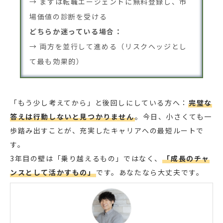
→ まずは転職エージェントに無料登録し、市
場価値の診断を受ける
どちらか迷っている場合：
→ 両方を並行して進める（リスクヘッジとし
て最も効果的）
「もう少し考えてから」と後回しにしている方へ：
完璧な
答えは行動しないと見つかりません
。今日、小さくても一
歩踏み出すことが、充実したキャリアへの最短ルートで
す。
3年目の壁は「乗り越えるもの」ではなく、
「成長のチャ
ンスとして活かすもの」
です。あなたなら大丈夫です。