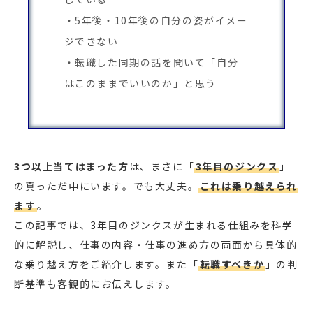
5年後・10年後の自分の姿がイメー
ジできない
転職した同期の話を聞いて「自分
はこのままでいいのか」と思う
3つ以上当てはまった方
は、まさに「
3年目のジンクス
」
の真っただ中にいます。でも大丈夫。
これは乗り越えられ
ます
。
この記事では、3年目のジンクスが生まれる仕組みを科学
的に解説し、仕事の内容・仕事の進め方の両面から具体的
な乗り越え方をご紹介します。また「
転職すべきか
」の判
断基準も客観的にお伝えします。