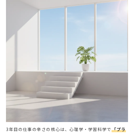
3年目の仕事の辛さの核心は、心理学・学習科学で
「プラ