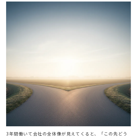
3年間働いて会社の全体像が見えてくると、「この先どう