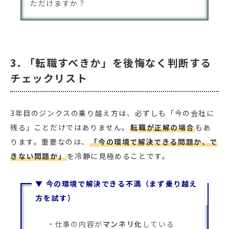
ただけますか？
3. 「転職すべきか」を後悔なく判断する
チェックリスト
3年目のジンクスの乗り越え方は、必ずしも「今の会社に
残る」ことだけではありません。
転職が正解の場合
もあ
ります。重要なのは、
「今の環境で解決できる問題か、で
きない問題か」
を冷静に見極めることです。
▼ 今の環境で解決できる不満（まず乗り越え
方を試す）
仕事の内容が
マンネリ化
している