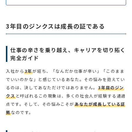
3年目のジンクスは成長の証である
仕事の辛さを乗り越え、キャリアを切り拓く
完全ガイド
入社から
3年
が経ち、「なんだか仕事が辛い」「このまま
でいいのかな」と感じているあなた。その悩みを抱えてい
るのは、決してあなただけではありません。
3年目のジン
クス
と呼ばれるこの現象は、多くの社会人が経験する通過
点です。そして、その悩みこそが
あなたが成長している証
拠
なのです。