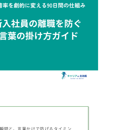
瞬間と、言葉かけで防げるタイミン