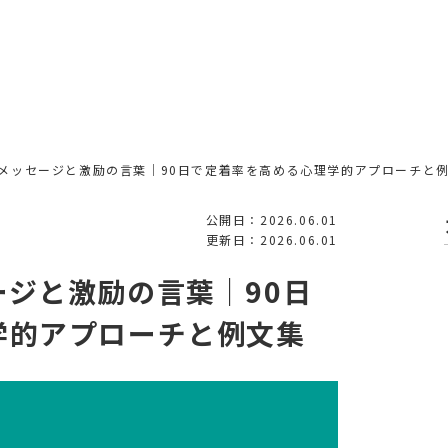
メッセージと激励の言葉｜90日で定着率を高める心理学的アプローチと
公開日：2026.06.01
更新日：2026.06.01
ジと激励の言葉｜90日
学的アプローチと例文集