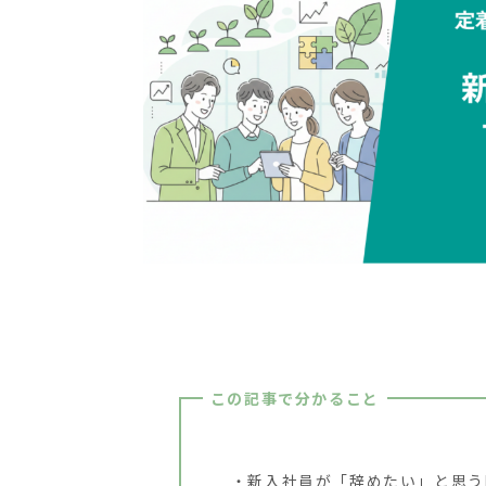
この記事で分かること
新入社員が「辞めたい」と思う