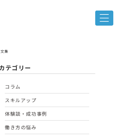
例文集
カテゴリー
コラム
スキルアップ
体験談・成功事例
働き方の悩み