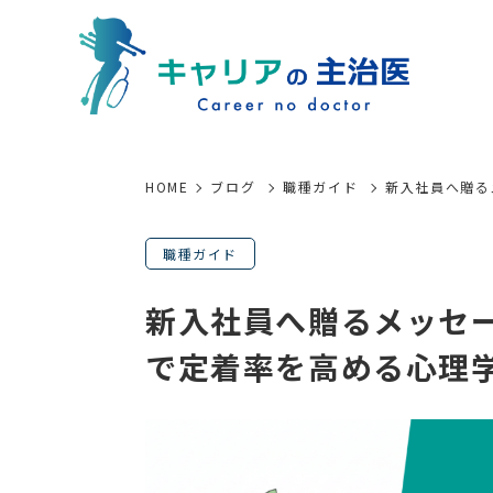
HOME
ブログ
職種ガイド
新入社員へ贈る
職種ガイド
新入社員へ贈るメッセー
で定着率を高める心理