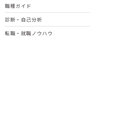
職種ガイド
診断・自己分析
転職・就職ノウハウ