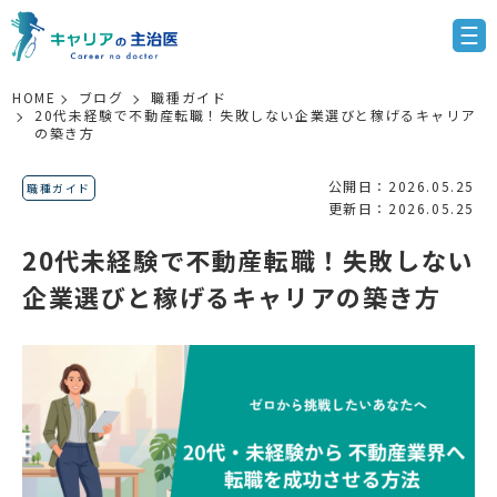
HOME
ブログ
職種ガイド
20代未経験で不動産転職！失敗しない企業選びと稼げるキャリア
の築き方
公開日：2026.05.25
職種ガイド
更新日：2026.05.25
20代未経験で不動産転職！失敗しない
企業選びと稼げるキャリアの築き方