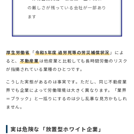
の厳しさが残っている会社が一部あり
ます
厚生労働省
「
令和5年度 過労死等の労災補償状況
」によ
ると、
不動産業
は他産業と比較しても長時間労働のリスク
が指摘されている業種のひとつです。
こうした実態があるのは事実です。ただし、同じ不動産業
界でも企業によって労働環境は大きく異なります。「業界
＝ブラック」と一括りにするのは少し乱暴な見方かもしれ
ません。
実は危険な「放置型ホワイト企業」