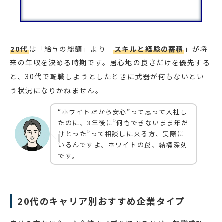
20代
は「給与の総額」より「
スキルと経験の蓄積
」が将
来の年収を決める時期です。居心地の良さだけを優先する
と、30代で転職しようとしたときに武器が何もないとい
う状況になりかねません。
“ホワイトだから安心”って思って入社し
たのに、3年後に”何もできないまま年だ
けとった”って相談しに来る方、実際に
いるんですよ。ホワイトの罠、結構深刻
です。
20代のキャリア別おすすめ企業タイプ