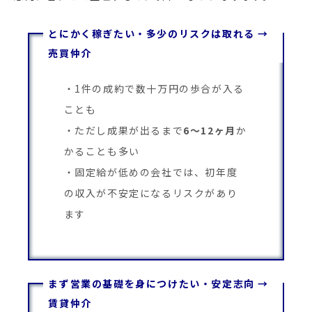
とにかく稼ぎたい・多少のリスクは取れる →
売買仲介
1件の成約で数十万円の歩合が入る
ことも
ただし成果が出るまで
6〜12ヶ月
か
かることも多い
固定給が低めの会社では、初年度
の収入が不安定になるリスクがあり
ます
まず営業の基礎を身につけたい・安定志向 →
賃貸仲介