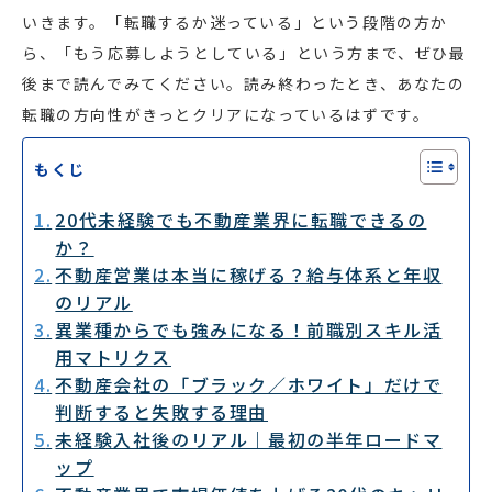
いきます。「転職するか迷っている」という段階の方か
ら、「もう応募しようとしている」という方まで、ぜひ最
後まで読んでみてください。読み終わったとき、あなたの
転職の方向性がきっとクリアになっているはずです。
もくじ
20代未経験でも不動産業界に転職できるの
か？
不動産営業は本当に稼げる？給与体系と年収
のリアル
異業種からでも強みになる！前職別スキル活
用マトリクス
不動産会社の「ブラック／ホワイト」だけで
判断すると失敗する理由
未経験入社後のリアル｜最初の半年ロードマ
ップ