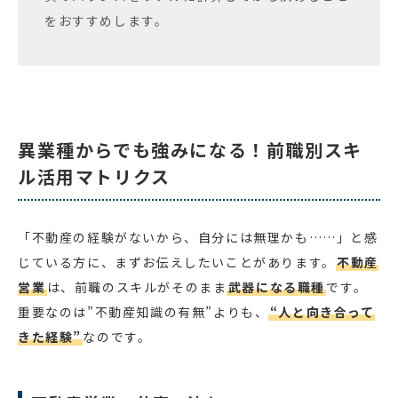
をおすすめします。
異業種からでも強みになる！前職別スキ
ル活用マトリクス
「不動産の経験がないから、自分には無理かも……」と感
じている方に、まずお伝えしたいことがあります。
不動産
営業
は、前職のスキルがそのまま
武器になる職種
です。
重要なのは”不動産知識の有無”よりも、
“人と向き合って
きた経験”
なのです。