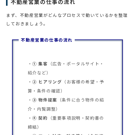
不動産営業の仕事の流れ
まず、不動産営業がどんなプロセスで動いているかを整理
しておきましょう。
不動産営業の仕事の流れ
① 集客
（広告・ポータルサイト・
紹介など）
② ヒアリング
（お客様の希望・予
算・条件の確認）
③ 物件提案
（条件に合う物件の紹
介・内覧調整）
④ 契約
（重要事項説明・契約書の
締結）