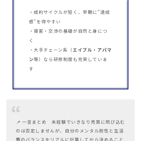
成約サイクルが短く、早期に”達成
感”を得やすい
接客・交渉の基礎が自然と身につ
く
大手チェーン系（
エイブル・アパマ
ン
等）なら研修制度も充実していま
す
📌 一言まとめ 未経験でいきなり売買に飛び込む
のは否定しませんが、自分のメンタル耐性と生活
費のバランスをリアルに計算してから決めること