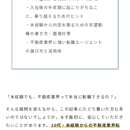
入社後の半年間に起こりがちなこ
と、乗り越えるためのヒント
未経験から内定を取るための志望動
機の書き方・面接対策
不動産業界に強い転職エージェント
の選び方と活用術
「未経験でも、不動産業界って本当に転職できるの？」
そんな疑問を抱えながら、この記事にたどり着いた方も多
いのではないでしょうか。まず最初に、安心していただき
たいことがあります。
20代・未経験からの不動産業界転