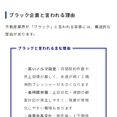
ブラック企業と言われる理由
不動産業界が「ブラック」と言われる背景には、構造的な
理由があります。
ブラックと言われる主な理由
高いノルマ設定
：月間契約件数や
売上目標が厳しく、未達が続くと精
神的プレッシャーが大きくなります
長時間労働
：土日対応・夜間の顧
客対応が発生しやすく、残業が常態
化しやすい職場もあります
体育会系文化
：根性論・上下関係