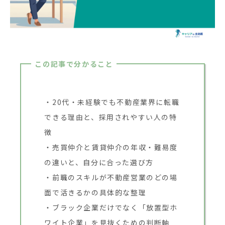
この記事で分かること
20代・未経験でも不動産業界に転職
できる理由と、採用されやすい人の特
徴
売買仲介と賃貸仲介の年収・難易度
の違いと、自分に合った選び方
前職のスキルが不動産営業のどの場
面で活きるかの具体的な整理
ブラック企業だけでなく「放置型ホ
ワイト企業」を見抜くための判断軸