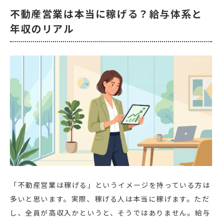
不動産営業は本当に稼げる？給与体系と
年収のリアル
「不動産営業は稼げる」というイメージを持っている方は
多いと思います。実際、稼げる人は本当に稼げます。ただ
し、全員が高収入かというと、そうではありません。給与