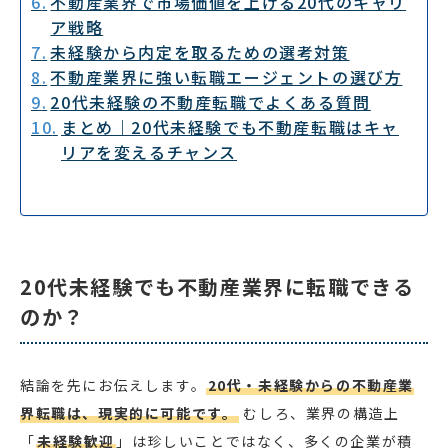
不動産業界で市場価値を上げる20代のキャリ
ア戦略
未経験から内定を取るための選考対策
不動産業界に強い転職エージェントの選び方
20代未経験の不動産転職でよくある質問
まとめ｜20代未経験でも不動産転職はキャ
リアを変えるチャンス
20代未経験でも不動産業界に転職できる
のか？
結論を先にお伝えします。
20代・未経験からの不動産業
界転職は、現実的に可能です。
むしろ、業界の構造上
「
未経験歓迎
」は珍しいことではなく、多くの企業が積