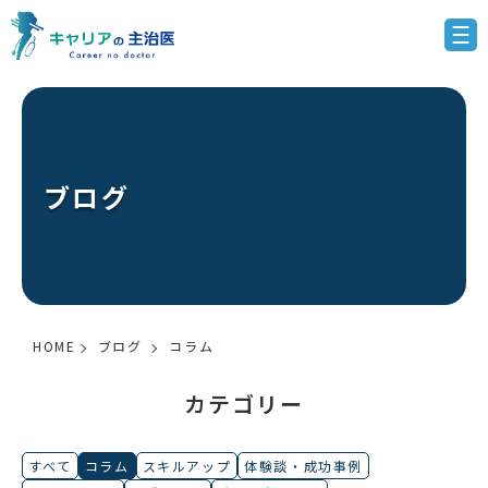
ブログ
HOME
ブログ
コラム
カテゴリー
すべて
コラム
スキルアップ
体験談・成功事例