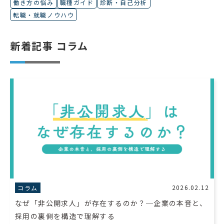
働き方の悩み
職種ガイド
診断・自己分析
転職・就職ノウハウ
新着記事 コラム
2026.02.12
コラム
なぜ「非公開求人」が存在するのか？─企業の本音と、
採用の裏側を構造で理解する