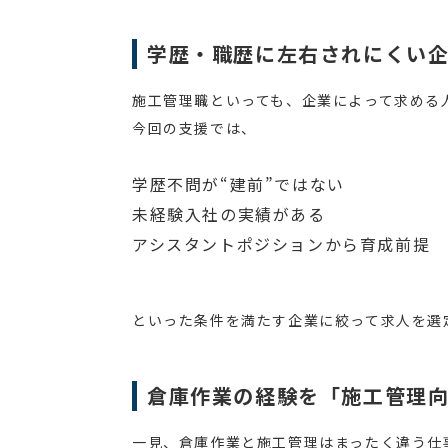
学歴・職歴に左右されにくい
施工管理職といっても、企業によって求める
今回の支援では、
学歴不問が“建前”ではない
未経験入社の実績がある
アシスタントポジションから育成前提
といった条件を満たす企業に絞って求人を選
倉庫作業の経験を「施工管理
一見、倉庫作業と施工管理はまったく違う仕