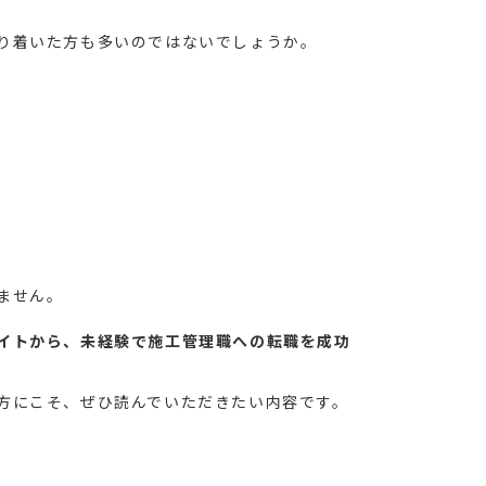
り着いた方も多いのではないでしょうか。
ません。
イトから、未経験で施工管理職への転職を成功
方にこそ、ぜひ読んでいただきたい内容です。