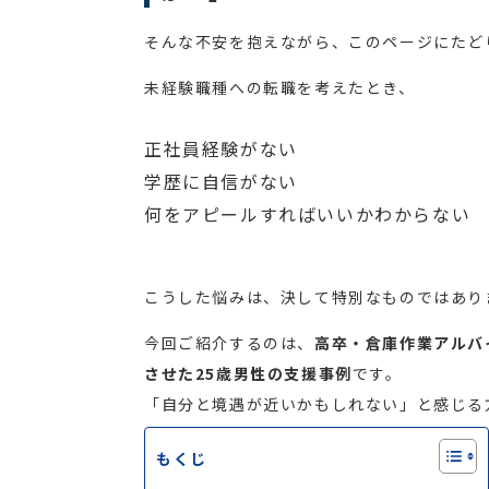
そんな不安を抱えながら、このページにたど
未経験職種への転職を考えたとき、
正社員経験がない
学歴に自信がない
何をアピールすればいいかわからない
こうした悩みは、決して特別なものではあり
今回ご紹介するのは、
高卒・倉庫作業アルバ
させた25歳男性の支援事例
です。
「自分と境遇が近いかもしれない」と感じる
もくじ