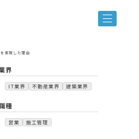
円を実現した理由
業界
IT業界
不動産業界
建築業界
職種
営業
施工管理