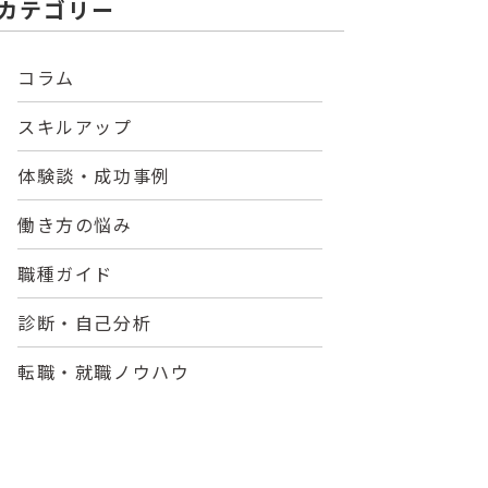
カテゴリー
コラム
スキルアップ
体験談・成功事例
働き方の悩み
職種ガイド
診断・自己分析
転職・就職ノウハウ