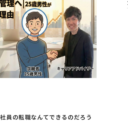
社員の転職なんてできるのだろう