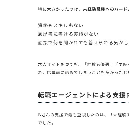
特に大きかったのは、
未経験職種へのハード
資格もスキルもない
履歴書に書ける実績がない
面接で何を聞かれても答えられる気がし
求人サイトを見ても、「経験者優遇」「学歴
れ、応募前に諦めてしまうことも多かったと
転職エージェントによる支援
Bさんの支援で最も重視したのは、「未経験
でした。