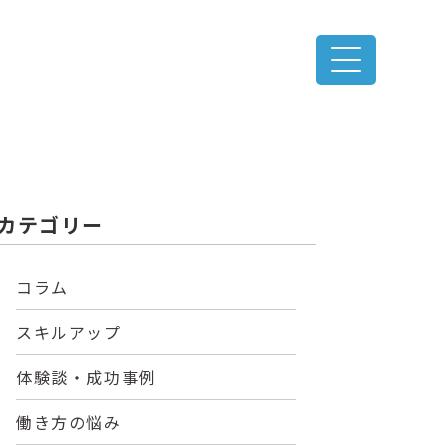
カテゴリー
コラム
スキルアップ
体験談・成功事例
働き方の悩み