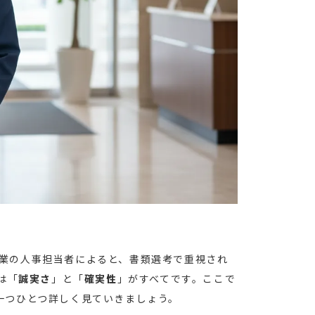
業の人事担当者によると、書類選考で重視され
は「
誠実さ
」と「
確実性
」がすべてです。ここで
一つひとつ詳しく見ていきましょう。