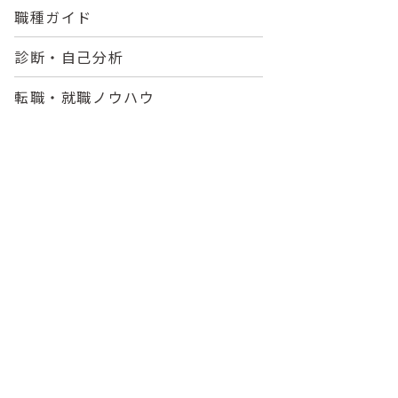
職種ガイド
診断・自己分析
転職・就職ノウハウ