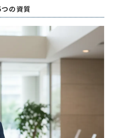
5つの資質