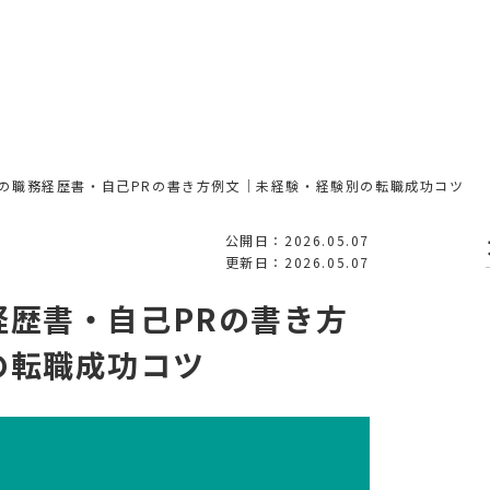
の職務経歴書・自己PRの書き方例文｜未経験・経験別の転職成功コツ
公開日：2026.05.07
更新日：2026.05.07
経歴書・自己PRの書き方
の転職成功コツ