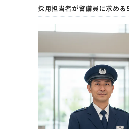
採用担当者が警備員に求める