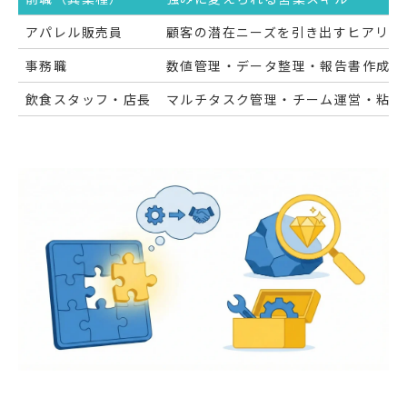
アパレル販売員
顧客の潜在ニーズを引き出すヒアリン
事務職
数値管理・データ整理・報告書作成な
飲食スタッフ・店長
マルチタスク管理・チーム運営・粘り