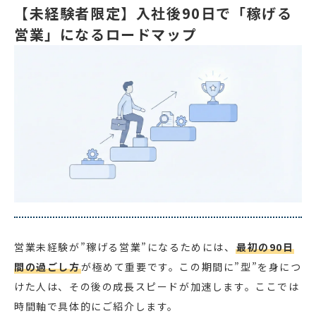
【未経験者限定】入社後90日で「稼げる
営業」になるロードマップ
営業未経験が”稼げる営業”になるためには、
最初の90日
間の過ごし方
が極めて重要です。この期間に”型”を身につ
けた人は、その後の成長スピードが加速します。ここでは
時間軸で具体的にご紹介します。