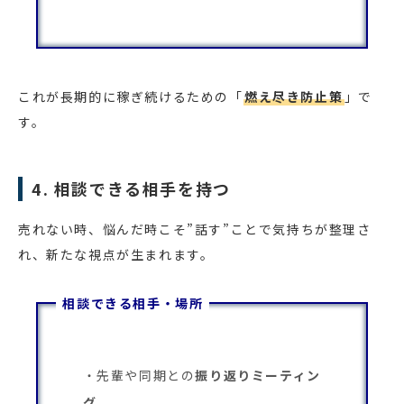
これが長期的に稼ぎ続けるための「
燃え尽き防止策
」で
す。
4. 相談できる相手を持つ
売れない時、悩んだ時こそ”話す”ことで気持ちが整理さ
れ、新たな視点が生まれます。
相談できる相手・場所
先輩や同期との
振り返りミーティン
グ