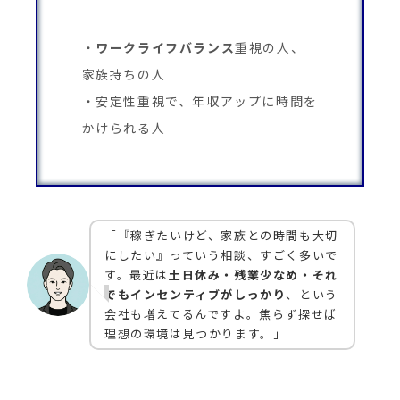
ワークライフバランス
重視の人、
家族持ちの人
安定性重視で、年収アップに時間を
かけられる人
「『稼ぎたいけど、家族との時間も大切
にしたい』っていう相談、すごく多いで
す。最近は
土日休み・残業少なめ・それ
でもインセンティブがしっかり
、という
会社も増えてるんですよ。焦らず探せば
理想の環境は見つかります。」