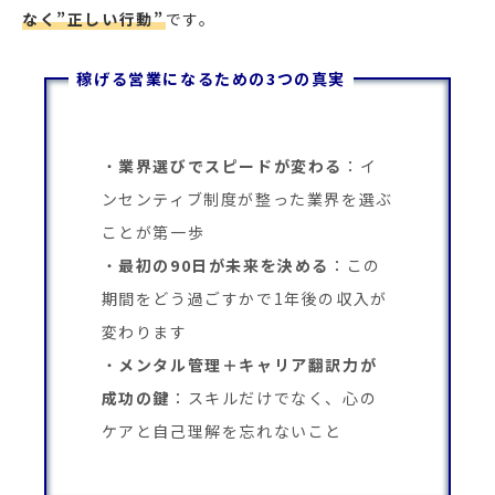
なく”正しい行動”
です。
稼げる営業になるための3つの真実
業界選びでスピードが変わる
：イ
ンセンティブ制度が整った業界を選ぶ
ことが第一歩
最初の90日が未来を決める
：この
期間をどう過ごすかで1年後の収入が
変わります
メンタル管理＋キャリア翻訳力が
成功の鍵
：スキルだけでなく、心の
ケアと自己理解を忘れないこと