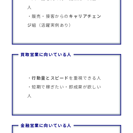
人
販売・接客からの
キャリアチェン
ジ
組（活躍実例あり）
買取営業に向いている人
行動量とスピード
を重視できる人
短期で稼ぎたい・即成果が欲しい
人
金融営業に向いている人