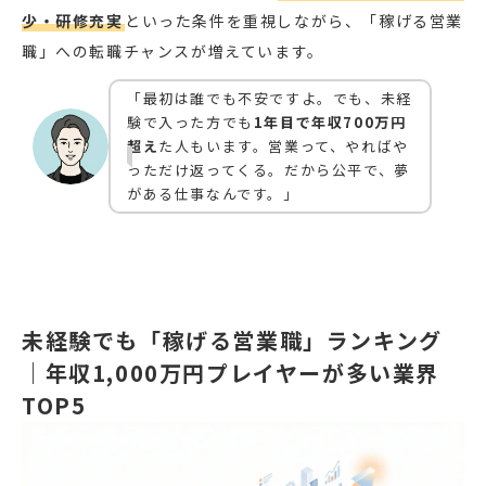
少・研修充実
といった条件を重視しながら、「稼げる営業
職」への転職チャンスが増えています。
「最初は誰でも不安ですよ。でも、未経
験で入った方でも
1年目で年収700万円
超え
た人もいます。営業って、やればや
っただけ返ってくる。だから公平で、夢
がある仕事なんです。」
未経験でも「稼げる営業職」ランキング
｜年収1,000万円プレイヤーが多い業界
TOP5