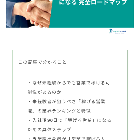
この記事で分かること
なぜ未経験からでも営業で稼げる可
能性があるのか
未経験者が狙うべき「稼げる営業
職」の業界ランキングと特徴
入社後
90日
で「稼げる営業」になる
ための具体ステップ
異業種出身者が「営業で稼げる人