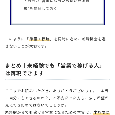
自分の”
営業になったら活かせる経
験
“を整理しておく
このように「
準備＋行動
」を同時に進め、転職機会を逃
さないことが大切です。
まとめ｜未経験でも「営業で稼げる人」
は再現できます
ここまでお読みいただき、ありがとうございます。「本当
に自分にもできるのか？」と不安だった方も、少し希望が
見えてきたのではないでしょうか。
未経験からでも稼げる営業になるための本質は、
才能では