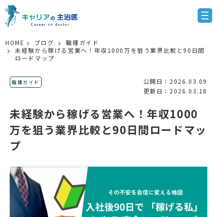
HOME
ブログ
職種ガイド
未経験から稼げる営業へ！年収1000万を狙う業界比較と90日間
ロードマップ
公開日：2026.03.09
職種ガイド
更新日：2026.03.18
未経験から稼げる営業へ！年収1000
万を狙う業界比較と90日間ロードマッ
プ