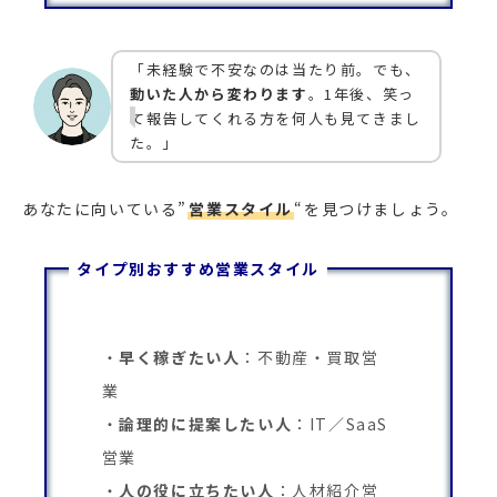
「未経験で不安なのは当たり前。でも、
動いた人から変わります
。1年後、笑っ
て報告してくれる方を何人も見てきまし
た。」
あなたに向いている”
営業スタイル
“を見つけましょう。
タイプ別おすすめ営業スタイル
早く稼ぎたい人
：不動産・買取営
業
論理的に提案したい人
：IT／SaaS
営業
人の役に立ちたい人
：人材紹介営