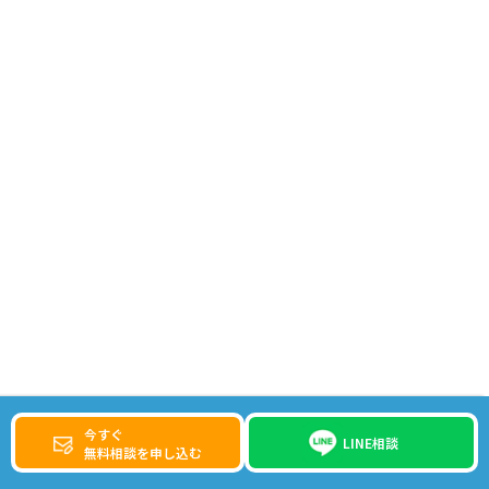
今すぐ
LINE相談
無料相談を申し込む