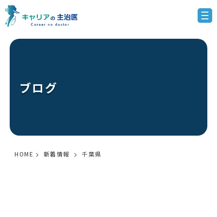
ブログ
HOME
新着情報
千葉県